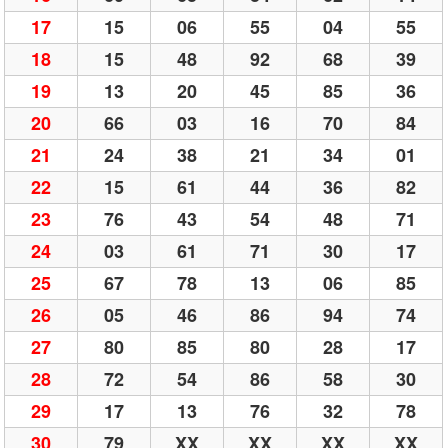
17
15
06
55
04
55
18
15
48
92
68
39
19
13
20
45
85
36
20
66
03
16
70
84
21
24
38
21
34
01
22
15
61
44
36
82
23
76
43
54
48
71
24
03
61
71
30
17
25
67
78
13
06
85
26
05
46
86
94
74
27
80
85
80
28
17
28
72
54
86
58
30
29
17
13
76
32
78
30
79
XX
XX
XX
XX