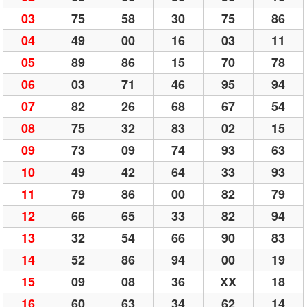
03
75
58
30
75
86
04
49
00
16
03
11
05
89
86
15
70
78
06
03
71
46
95
94
07
82
26
68
67
54
08
75
32
83
02
15
09
73
09
74
93
63
10
49
42
64
33
93
11
79
86
00
82
79
12
66
65
33
82
94
13
32
54
66
90
83
14
52
86
94
00
19
15
09
08
36
XX
18
16
60
63
34
62
14